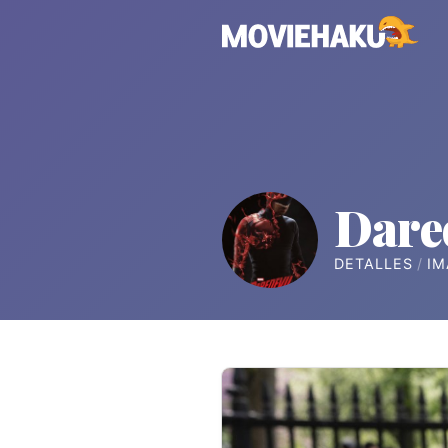
Dare
DETALLES
IM