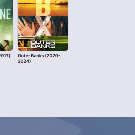
2017)
Outer Banks (2020-
2024)