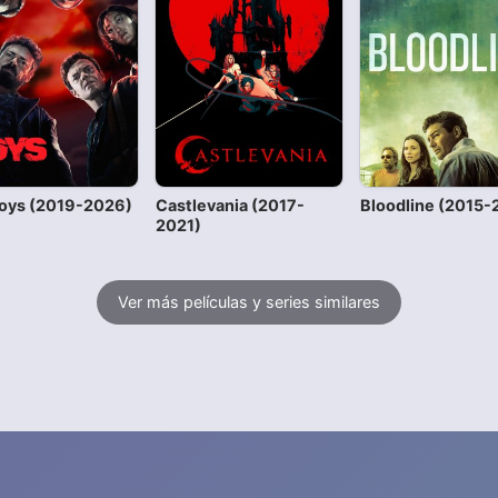
oys (2019-2026)
Castlevania (2017-
Bloodline (2015-
2021)
Ver más películas y series similares