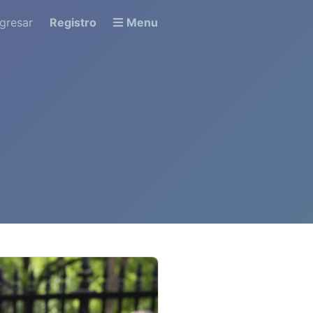
ngresar
Registro
Menu