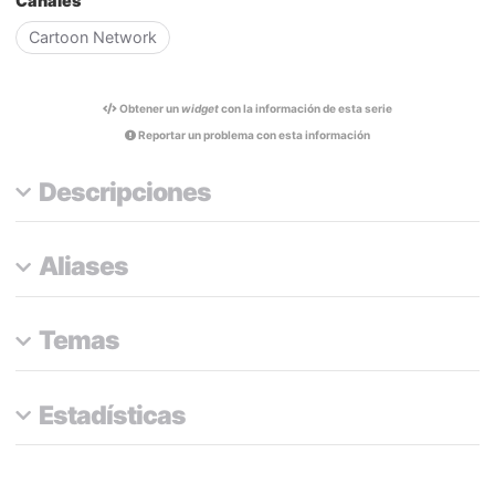
Canales
Cartoon Network
Obtener un
widget
con la información de esta serie
Reportar un problema con esta información
Descripciones
Aliases
Temas
Estadísticas