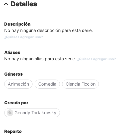
Detalles
Descripción
No hay ninguna descripción para esta serie.
¿Quieres agregar una?
Aliases
No hay ningún alias para esta serie.
¿Quieres agregar uno?
Géneros
Animación
Comedia
Ciencia Ficción
Creada por
Genndy Tartakovsky
Reparto