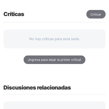
Críticas
Criticar
No hay críticas para esta serie.
¡Ingresa para dejar la primer crítica!
Discusiones relacionadas