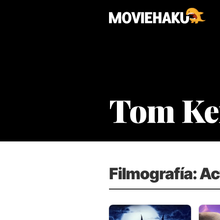
Tom Ke
Filmografía: A