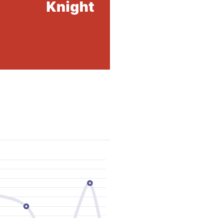
Knight