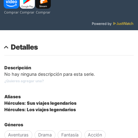
Powered by
Detalles
Descripción
No hay ninguna descripción para esta serie.
¿Quieres agregar una?
Aliases
Hércules: Sus viajes legendarios
Hércules: Los viajes legendarios
Géneros
Aventuras
Drama
Fantasía
Acción