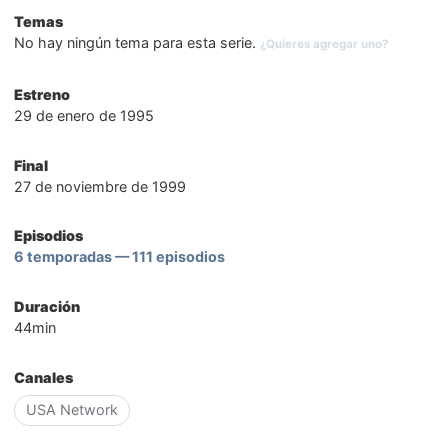
Temas
No hay ningún tema para esta serie.
¿Quieres agregar uno?
Estreno
29 de enero de 1995
Final
27 de noviembre de 1999
Episodios
6 temporadas — 111 episodios
Duración
44min
Canales
USA Network