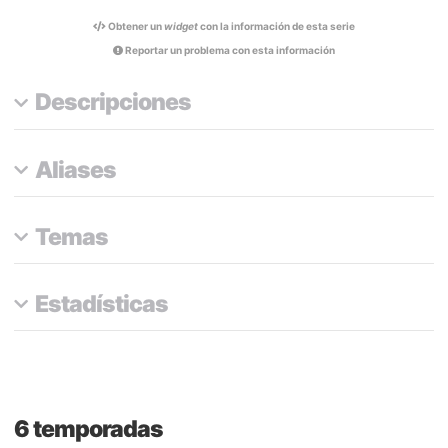
Obtener un
widget
con la información de esta serie
Reportar un problema con esta información
Descripciones
Aliases
Temas
Estadísticas
6 temporadas