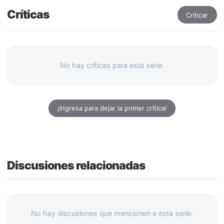
Críticas
Criticar
No hay críticas para esta serie.
¡Ingresa para dejar la primer crítica!
Discusiones relacionadas
No hay discusiones que mencionen a esta serie.