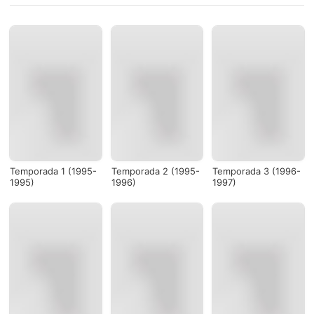
Temporada 1 (1995-
Temporada 2 (1995-
Temporada 3 (1996-
1995)
1996)
1997)