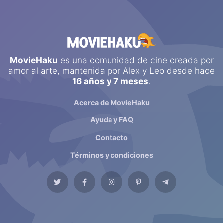
MovieHaku
es una comunidad de cine creada por
amor al arte, mantenida por
Alex
y
Leo
desde hace
16 años y 7 meses
.
Acerca de MovieHaku
Ayuda y FAQ
Contacto
Términos y condiciones