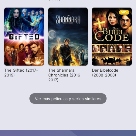
50%
The Gifted (2017-
The Shannara
Der Bibelcode
2019)
Chronicles (2016-
(2008-2008)
2017)
Ver más películas y series similares