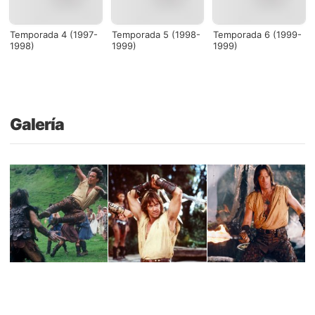
Temporada 4 (1997-
Temporada 5 (1998-
Temporada 6 (1999-
1998)
1999)
1999)
Galería