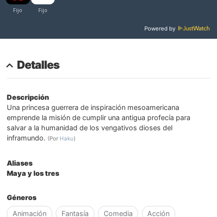
Powered by
Detalles
Descripción
Una princesa guerrera de inspiración mesoamericana
emprende la misión de cumplir una antigua profecía para
salvar a la humanidad de los vengativos dioses del
inframundo.
(Por
Haku
)
Aliases
Maya y los tres
Géneros
Animación
Fantasía
Comedia
Acción