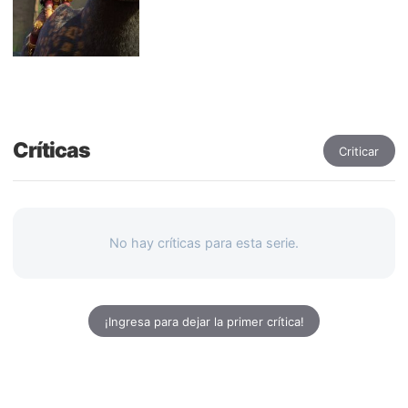
Críticas
Criticar
No hay críticas para esta serie.
¡Ingresa para dejar la primer crítica!