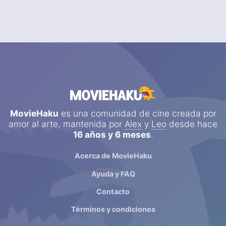
MovieHaku
es una comunidad de cine creada por
amor al arte, mantenida por
Alex
y
Leo
desde hace
16 años y 6 meses
.
Acerca de MovieHaku
Ayuda y FAQ
Contacto
Términos y condiciones