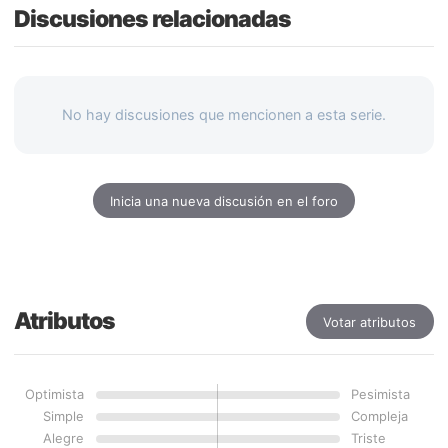
Discusiones relacionadas
No hay discusiones que mencionen a esta serie.
Inicia una nueva discusión en el foro
Atributos
Votar atributos
Optimista
Pesimista
Simple
Compleja
Alegre
Triste