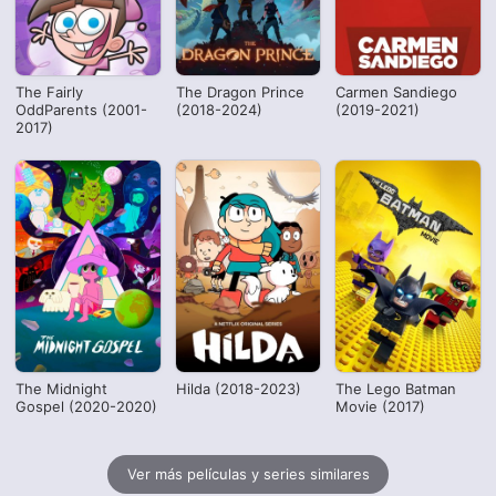
The Fairly
The Dragon Prince
Carmen Sandiego
OddParents (2001-
(2018-2024)
(2019-2021)
2017)
The Midnight
Hilda (2018-2023)
The Lego Batman
Gospel (2020-2020)
Movie (2017)
Ver más películas y series similares