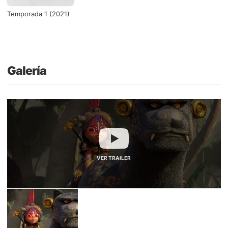
Temporada 1 (2021)
Galería
VER TRAILER