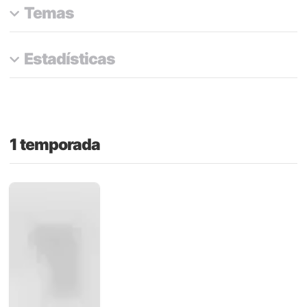
Temas
Estadísticas
1 temporada