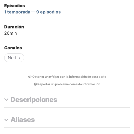
Episodios
1 temporada — 9 episodios
Duración
26min
Canales
Netflix
Obtener un
widget
con la información de esta serie
Reportar un problema con esta información
Descripciones
Aliases