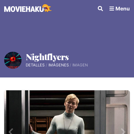
Menu
Nightflyers
DETALLES
IMÁGENES
IMAGEN