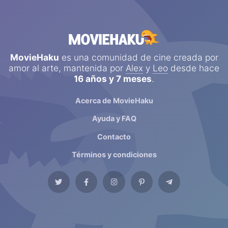
MovieHaku
es una comunidad de cine creada por
amor al arte, mantenida por
Alex
y
Leo
desde hace
16 años y 7 meses
.
Acerca de MovieHaku
Ayuda y FAQ
Contacto
Términos y condiciones