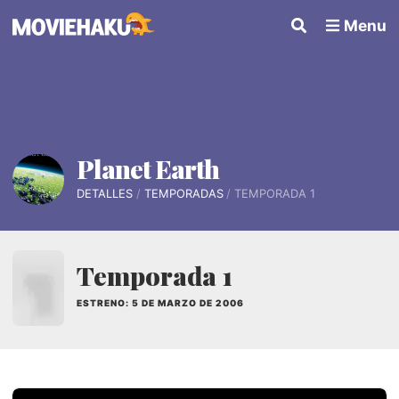
Menu
Planet Earth
DETALLES
TEMPORADAS
TEMPORADA 1
Temporada 1
ESTRENO: 5 DE MARZO DE 2006