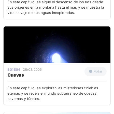
En este capítulo, se sigue el descenso de los ríos desde
sus orígenes en la montaña hasta el mar, y se muestra la
vida salvaje de sus aguas inexploradas.
S01E04
26/03/2006
Votar
Cuevas
En este capítulo, se exploran las misteriosas tinieblas
eternas y se revela el mundo subterráneo de cuevas,
cavernas y túneles.