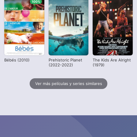
100%
Bébés (2010)
Prehistoric Planet
The Kids Are Alright
(2022-2022)
(1979)
Ver más películas y series similares