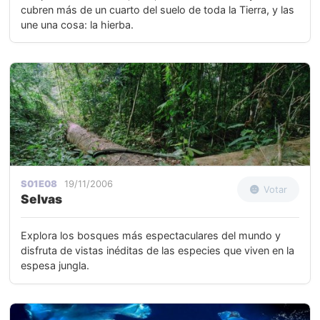
cubren más de un cuarto del suelo de toda la Tierra, y las
une una cosa: la hierba.
S01E08
19/11/2006
Votar
Selvas
Explora los bosques más espectaculares del mundo y
disfruta de vistas inéditas de las especies que viven en la
espesa jungla.