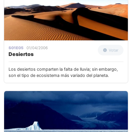
S01E05
01/04/2006
Votar
Desiertos
Los desiertos comparten la falta de lluvia; sin embargo,
son el tipo de ecosistema más variado del planeta.