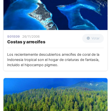
S01E09
26/11/2006
Votar
Costas y arrecifes
Los recientemente descubiertos arrecifes de coral de la
Indonesia tropical son el hogar de criaturas de fantasía,
incluido el hipocampo pigmeo.