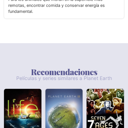
remotas, encontrar comida y conservar energía es
fundamental.
Recomendaciones
Películas y series similares a Planet Earth