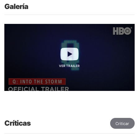
Galería
VER TRAILER
Críticas
Criticar