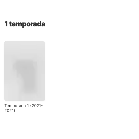
1 temporada
Temporada 1 (2021-
2021)