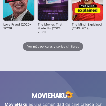
Love Fraud (2020-
The Movies That
The Mind, Explained
2020)
Made Us (2019-
(2019-2019)
2021)
Ver más películas y series similares
MovieHaku
es una comunidad de cine creada por