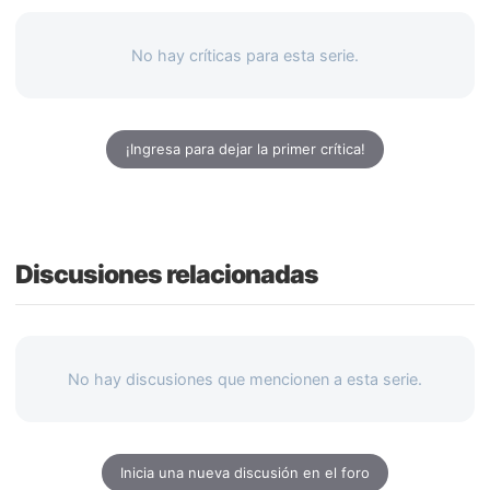
No hay críticas para esta serie.
¡Ingresa para dejar la primer crítica!
Discusiones relacionadas
No hay discusiones que mencionen a esta serie.
Inicia una nueva discusión en el foro