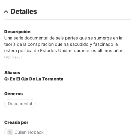
Detalles
Descripción
Una serie documental de seis partes que se sumerge en la
teoría de la conspiración que ha sacudido y fascinado la
esfera política de Estados Unidos durante los últimos años.
(Por
Haku
)
Aliases
Q: En El Ojo De La Tormenta
Géneros
Documental
Creada por
Cullen Hoback