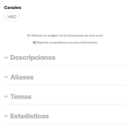
Canales
HBO
Obtener un
widget
con la información de esta serie
Reportar un problema con esta información
Descripciones
Aliases
Temas
Estadísticas