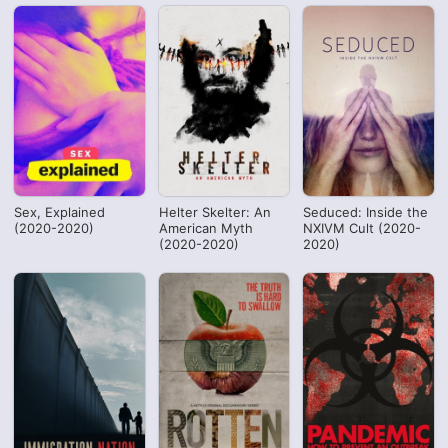
Sex, Explained
Helter Skelter: An
Seduced: Inside the
(2020-2020)
American Myth
NXIVM Cult (2020-
(2020-2020)
2020)