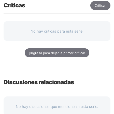
Críticas
Criticar
No hay críticas para esta serie.
¡Ingresa para dejar la primer crítica!
Discusiones relacionadas
No hay discusiones que mencionen a esta serie.