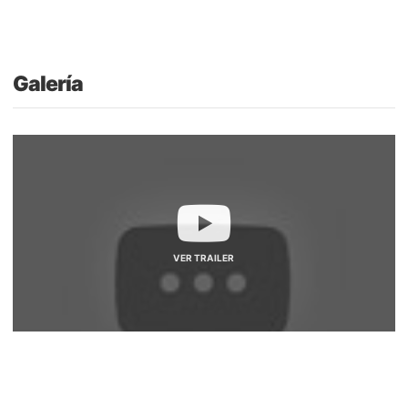
Galería
VER TRAILER