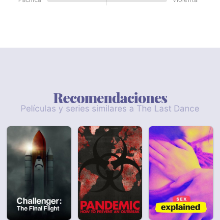
Recomendaciones
Películas y series similares a The Last Dance