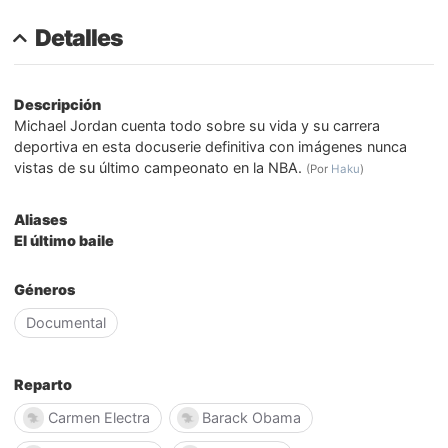
Detalles
Descripción
Michael Jordan cuenta todo sobre su vida y su carrera
deportiva en esta docuserie definitiva con imágenes nunca
vistas de su último campeonato en la NBA.
(Por
Haku
)
Aliases
El último baile
Géneros
Documental
Reparto
Carmen Electra
Barack Obama