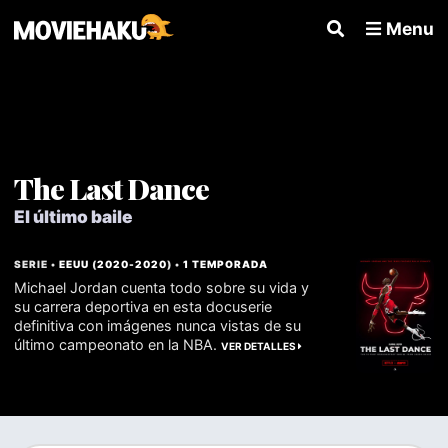
Menu
The Last Dance
El último baile
SERIE •
EEUU
(
2020
-
2020
) •
1 TEMPORADA
Michael Jordan cuenta todo sobre su vida y
su carrera deportiva en esta docuserie
definitiva con imágenes nunca vistas de su
último campeonato en la NBA.
VER DETALLES