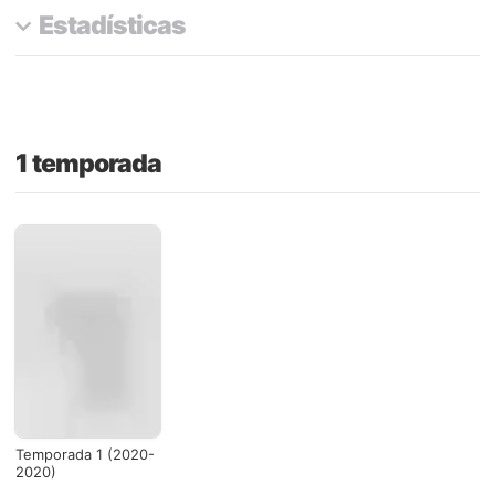
Estadísticas
1 temporada
Temporada 1 (2020-
2020)