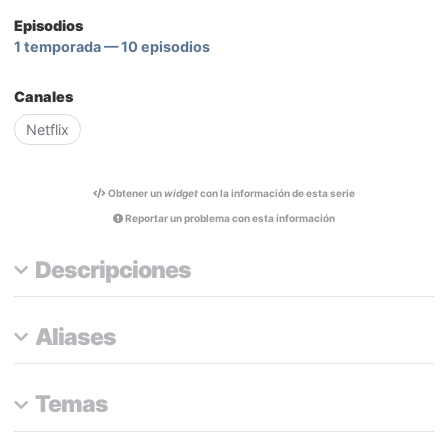
Episodios
1 temporada — 10 episodios
Canales
Netflix
Obtener un
widget
con la información de esta serie
Reportar un problema con esta información
Descripciones
Aliases
Temas