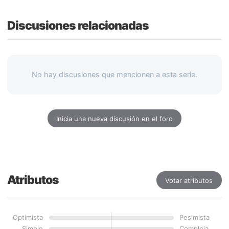
Discusiones relacionadas
No hay discusiones que mencionen a esta serie.
Inicia una nueva discusión en el foro
Atributos
Votar atributos
Optimista
Pesimista
Simple
Compleja