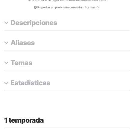
Reportar un problema con esta información
Descripciones
Aliases
Temas
Estadísticas
1 temporada