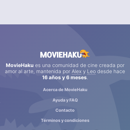
MovieHaku
es una comunidad de cine creada por
amor al arte, mantenida por
Alex
y
Leo
desde hace
16 años y 6 meses
.
Acerca de MovieHaku
Ayuda y FAQ
Contacto
Términos y condiciones