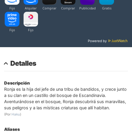
Powered by
Detalles
Descripción
Ronja es la hija del jefe de una tribu de bandidos, y crece junto
a su clan en un castillo del bosque de Escandinavia.
Aventurándose en el bosque, Ronja descubrirá sus maravillas,
sus peligros y a las místicas criaturas que allí habitan.
(Por
Haku
)
Aliases