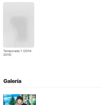
Temporada 1 (2014-
2015)
Galería