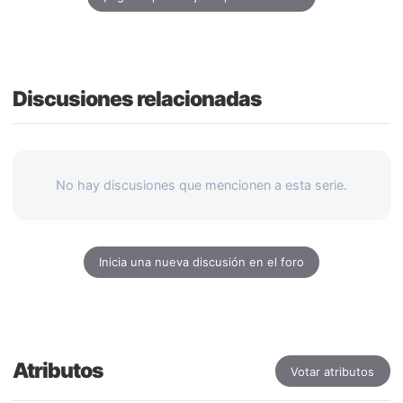
Discusiones relacionadas
No hay discusiones que mencionen a esta serie.
Inicia una nueva discusión en el foro
Atributos
Votar atributos