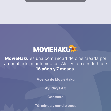
MovieHaku
es una comunidad de cine creada por
amor al arte, mantenida por
Alex
y
Leo
desde hace
16 años y 7 meses
.
Acerca de MovieHaku
Ayuda y FAQ
Contacto
Términos y condiciones