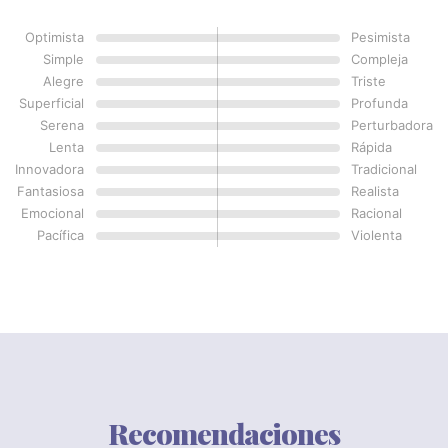
Optimista
Pesimista
Simple
Compleja
Alegre
Triste
Superficial
Profunda
Serena
Perturbadora
Lenta
Rápida
Innovadora
Tradicional
Fantasiosa
Realista
Emocional
Racional
Pacífica
Violenta
Recomendaciones