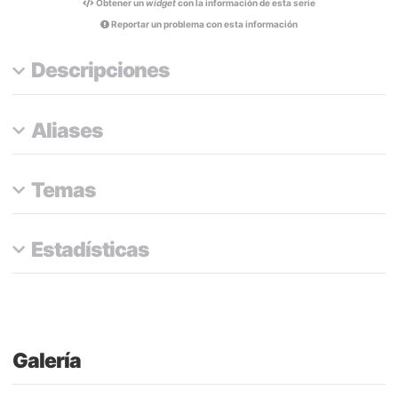
Obtener un
widget
con la información de esta serie
Reportar un problema con esta información
Descripciones
Aliases
Temas
Estadísticas
Galería