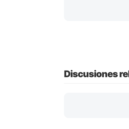
Discusiones re