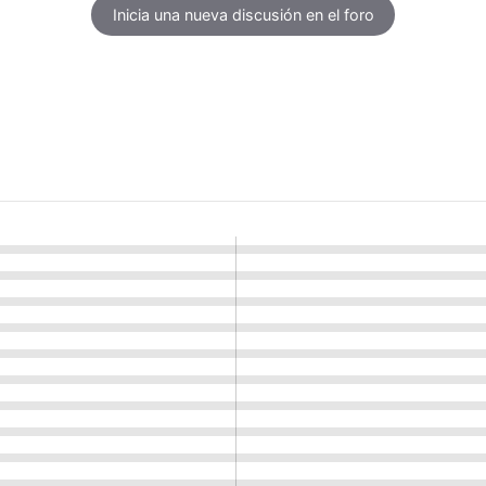
Inicia una nueva discusión en el foro