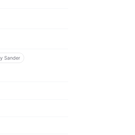
y Sander