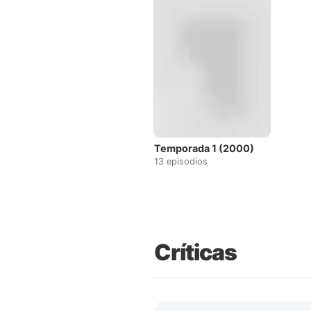
Temporada 1 (2000)
13 episodios
Críticas