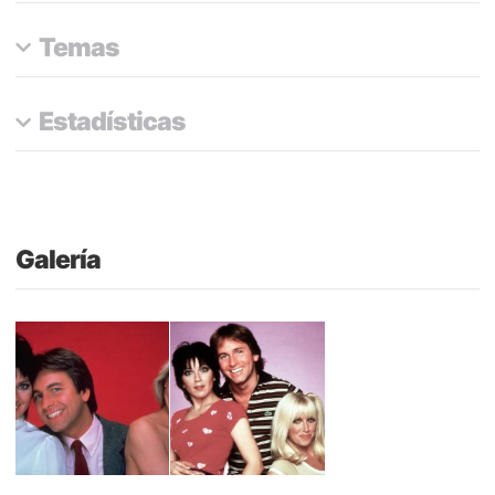
Temas
Estadísticas
Galería