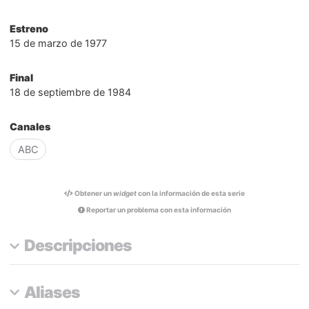
Estreno
15 de marzo de 1977
Final
18 de septiembre de 1984
Canales
ABC
Obtener un
widget
con la información de esta serie
Reportar un problema con esta información
Descripciones
Aliases