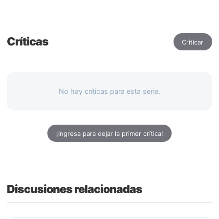
Críticas
Criticar
No hay críticas para esta serie.
¡Ingresa para dejar la primer crítica!
Discusiones relacionadas