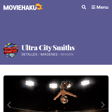
Menu
Ultra City Smiths
DETALLES
IMÁGENES
IMAGEN