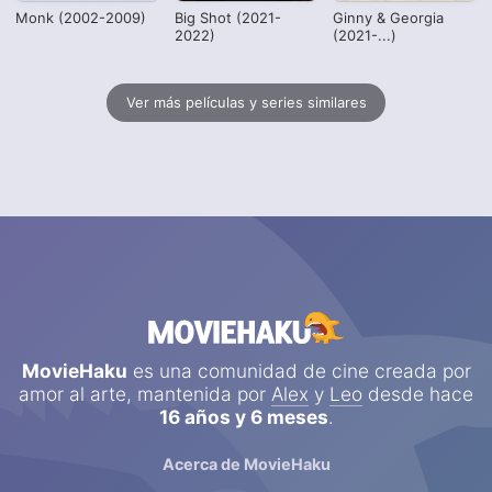
Monk (2002-2009)
Big Shot (2021-
Ginny & Georgia
2022)
(2021-...)
Ver más películas y series similares
MovieHaku
es una comunidad de cine creada por
amor al arte, mantenida por
Alex
y
Leo
desde hace
16 años y 6 meses
.
Acerca de MovieHaku