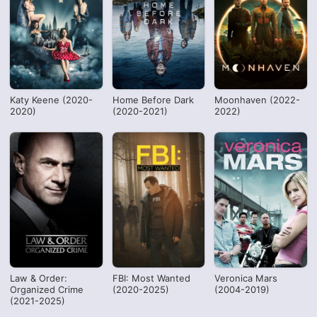
Katy Keene (2020-
Home Before Dark
Moonhaven (2022-
2020)
(2020-2021)
2022)
Law & Order:
FBI: Most Wanted
Veronica Mars
Organized Crime
(2020-2025)
(2004-2019)
(2021-2025)