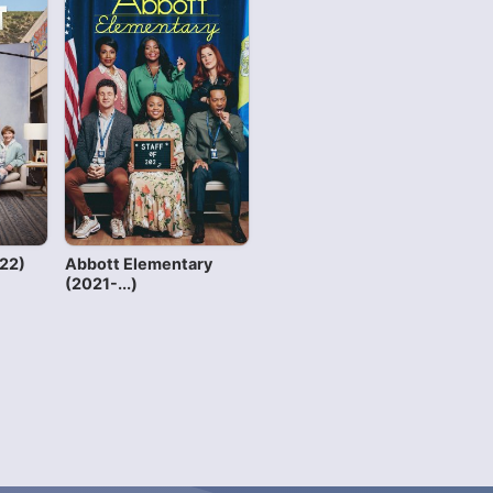
22)
Abbott Elementary
(2021-...)