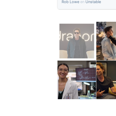
Rob Lowe
en
Unstable