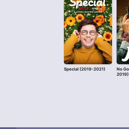
Special (2019-2021)
No Go
2019)