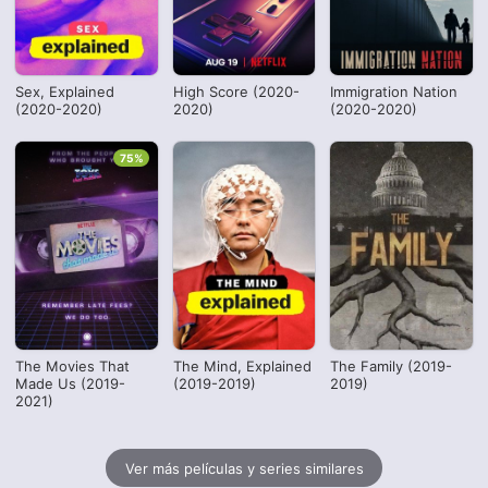
Sex, Explained
High Score (2020-
Immigration Nation
(2020-2020)
2020)
(2020-2020)
75%
The Movies That
The Mind, Explained
The Family (2019-
Made Us (2019-
(2019-2019)
2019)
2021)
Ver más películas y series similares