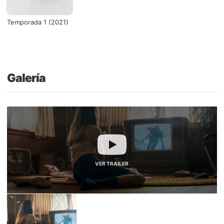
Temporada 1 (2021)
Galería
VER TRAILER