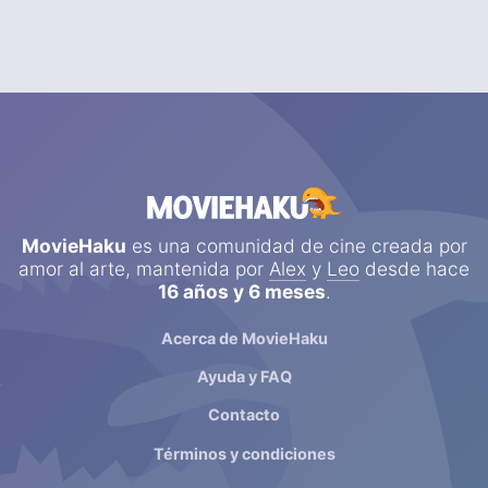
MovieHaku
es una comunidad de cine creada por
amor al arte, mantenida por
Alex
y
Leo
desde hace
16 años y 6 meses
.
Acerca de MovieHaku
Ayuda y FAQ
Contacto
Términos y condiciones