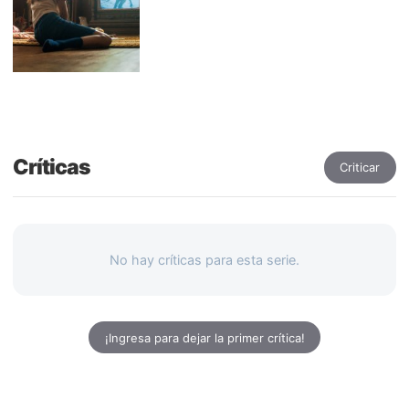
Críticas
Criticar
No hay críticas para esta serie.
¡Ingresa para dejar la primer crítica!