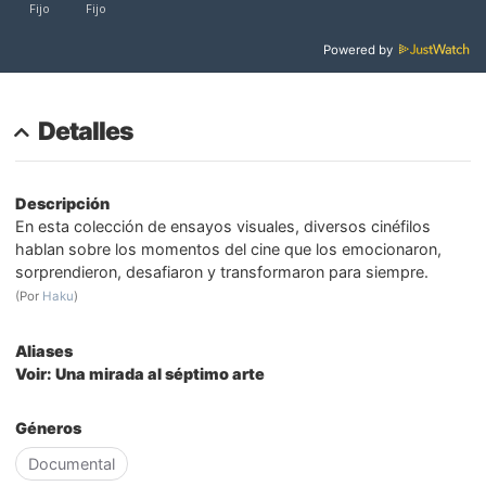
Powered by
Detalles
Descripción
En esta colección de ensayos visuales, diversos cinéfilos
hablan sobre los momentos del cine que los emocionaron,
sorprendieron, desafiaron y transformaron para siempre.
(Por
Haku
)
Aliases
Voir: Una mirada al séptimo arte
Géneros
Documental