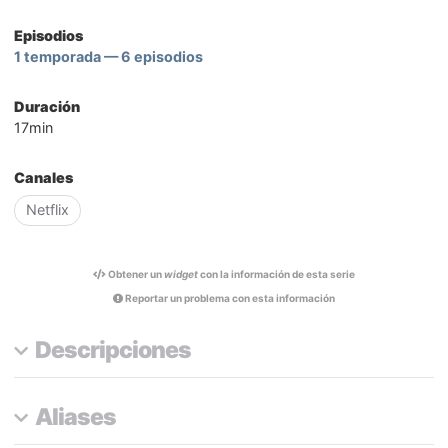
Episodios
1 temporada — 6 episodios
Duración
17min
Canales
Netflix
Obtener un
widget
con la información de esta serie
Reportar un problema con esta información
Descripciones
Aliases