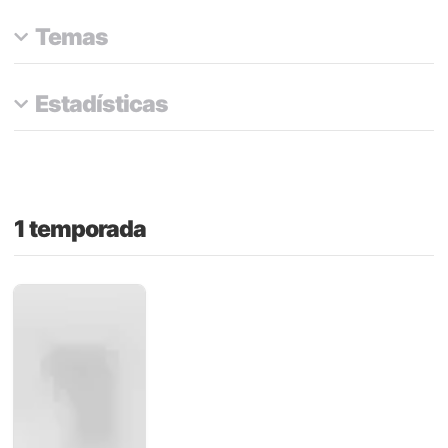
Temas
Estadísticas
1 temporada