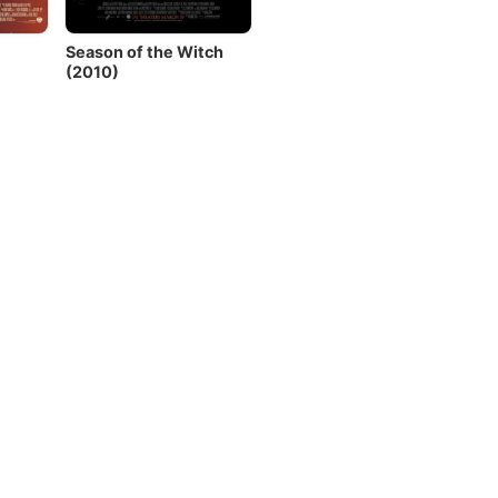
Season of the Witch
(2010)