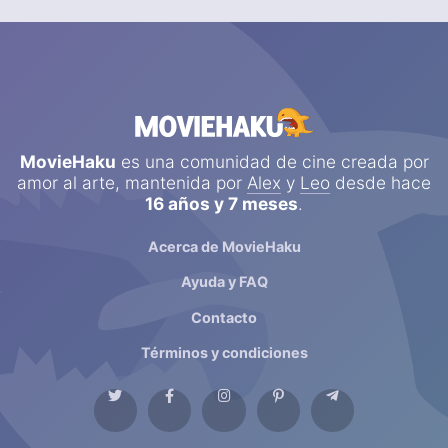
MovieHaku
es una comunidad de cine creada por
amor al arte, mantenida por
Alex
y
Leo
desde hace
16 años y 7 meses
.
Acerca de MovieHaku
Ayuda y FAQ
Contacto
Términos y condiciones