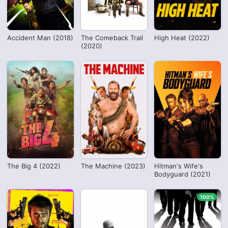
Accident Man (2018)
The Comeback Trail
High Heat (2022)
(2020)
The Big 4 (2022)
The Machine (2023)
Hitman's Wife's
Bodyguard (2021)
100%