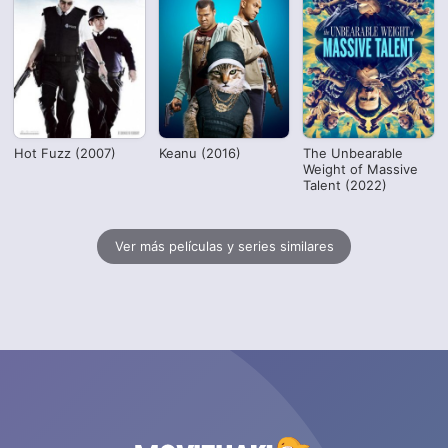
Hot Fuzz (2007)
Keanu (2016)
The Unbearable
Weight of Massive
Talent (2022)
Ver más películas y series similares