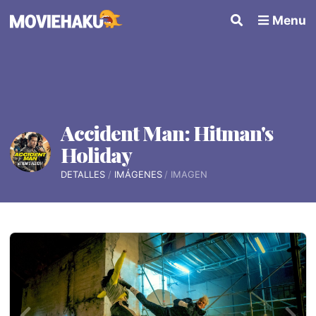
Menu
Accident Man: Hitman's
Holiday
DETALLES
IMÁGENES
IMAGEN