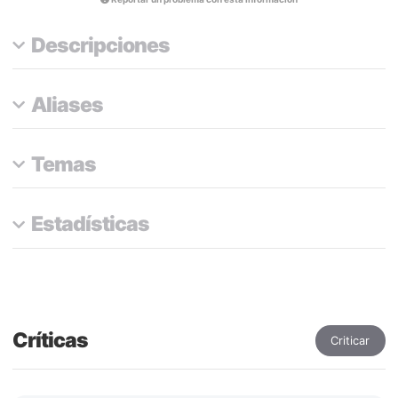
Descripciones
Aliases
Temas
Estadísticas
Críticas
Criticar