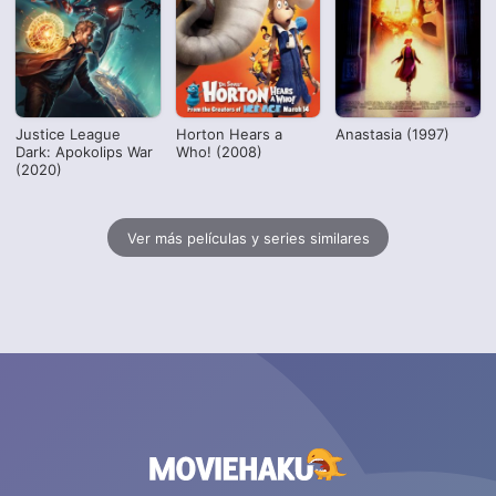
Justice League
Horton Hears a
Anastasia (1997)
Dark: Apokolips War
Who! (2008)
(2020)
Ver más películas y series similares