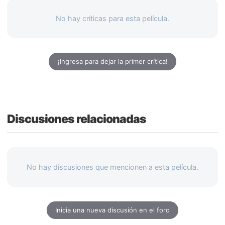
No hay críticas para esta película.
¡Ingresa para dejar la primer crítica!
Discusiones relacionadas
No hay discusiones que mencionen a esta película.
Inicia una nueva discusión en el foro