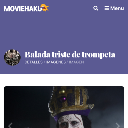
Menu
Balada triste de trompeta
DETALLES
IMÁGENES
IMAGEN