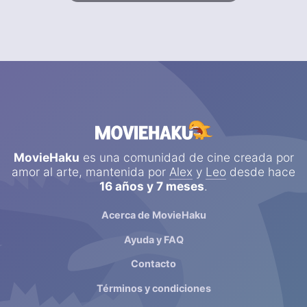
MovieHaku
es una comunidad de cine creada por
amor al arte, mantenida por
Alex
y
Leo
desde hace
16 años y 7 meses
.
Acerca de MovieHaku
Ayuda y FAQ
Contacto
Términos y condiciones