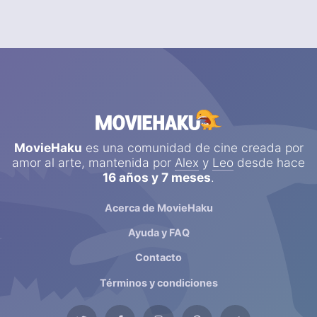
MovieHaku
es una comunidad de cine creada por
amor al arte, mantenida por
Alex
y
Leo
desde hace
16 años y 7 meses
.
Acerca de MovieHaku
Ayuda y FAQ
Contacto
Términos y condiciones