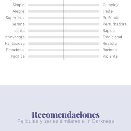
Simple
Compleja
Alegre
Triste
Superficial
Profunda
Serena
Perturbadora
Lenta
Rápida
Innovadora
Tradicional
Fantasiosa
Realista
Emocional
Racional
Pacífica
Violenta
Recomendaciones
Películas y series similares a In Darkness