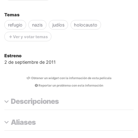
Temas
refugio
nazis
judíos
holocausto
Ver y votar temas
Estreno
2 de septiembre de 2011
Obtener un
widget
con la información de esta película
Reportar un problema con esta información
Descripciones
Aliases