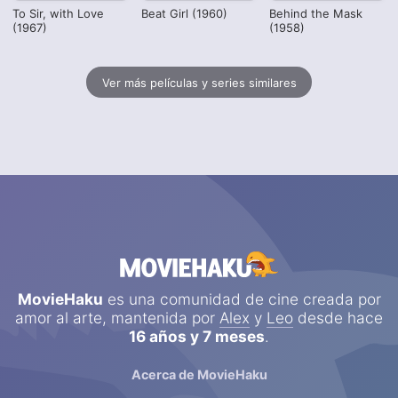
To Sir, with Love
Beat Girl (1960)
Behind the Mask
(1967)
(1958)
Ver más películas y series similares
MovieHaku
es una comunidad de cine creada por
amor al arte, mantenida por
Alex
y
Leo
desde hace
16 años y 7 meses
.
Acerca de MovieHaku