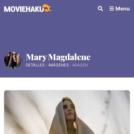
Menu
Mary Magdalene
DETALLES
IMÁGENES
IMAGEN