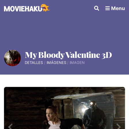
Menu
My Bloody Valentine 3D
DETALLES
IMÁGENES
IMAGEN