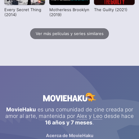
Every Secret Thing
Motherless Brooklyn
The Guilty (2021)
(2014)
(2019)
Ver más películas y series similares
MovieHaku
es una comunidad de cine creada por
amor al arte, mantenida por
Alex
y
Leo
desde hace
16 años y 7 meses
.
Acerca de MovieHaku