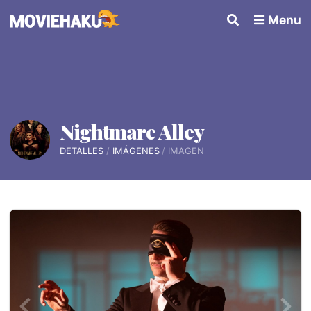
Menu
Nightmare Alley
DETALLES
IMÁGENES
IMAGEN