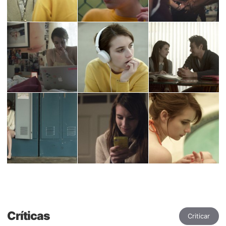
Críticas
Criticar