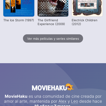
The Ice Storm (1997)
The Girlfriend
Electrick Children
Experience (2009)
(2012)
Ver más películas y series similares
MovieHaku
es una comunidad de cine creada por
amor al arte, mantenida por
Alex
y
Leo
desde hace