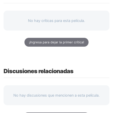
No hay críticas para esta película.
¡Ingresa para dejar la primer crítica!
Discusiones relacionadas
No hay discusiones que mencionen a esta película.