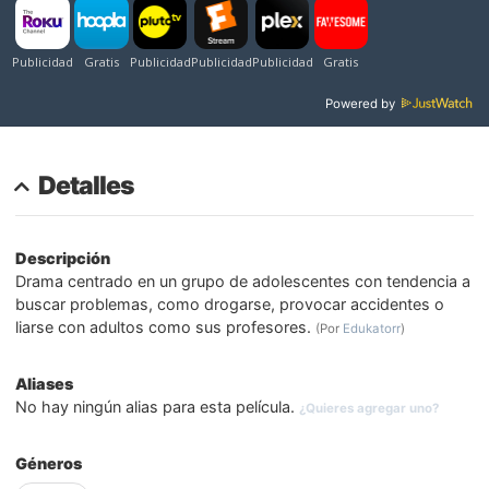
Powered by
Detalles
Descripción
Drama centrado en un grupo de adolescentes con tendencia a
buscar problemas, como drogarse, provocar accidentes o
liarse con adultos como sus profesores.
(Por
Edukatorr
)
Aliases
No hay ningún alias para esta película.
¿Quieres agregar uno?
Géneros