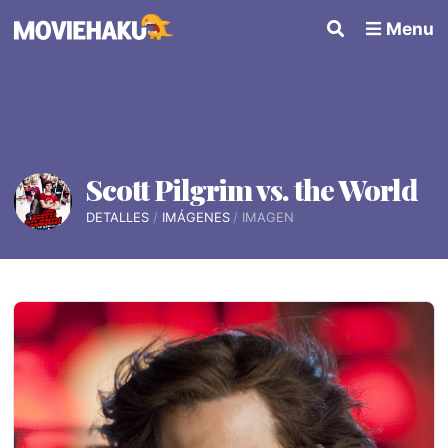
Menu
Scott Pilgrim vs. the World
DETALLES
IMÁGENES
IMAGEN