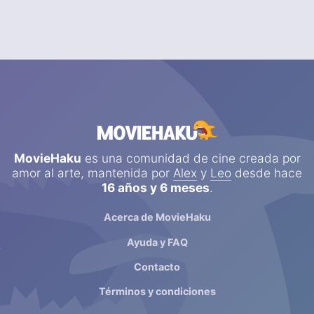
MovieHaku
es una comunidad de cine creada por
amor al arte, mantenida por
Alex
y
Leo
desde hace
16 años y 6 meses
.
Acerca de MovieHaku
Ayuda y FAQ
Contacto
Términos y condiciones