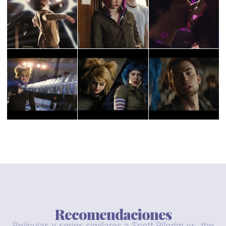
Recomendaciones
Películas y series similares a Scott Pilgrim vs. the