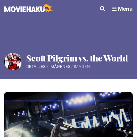
Menu
Scott Pilgrim vs. the World
DETALLES
IMÁGENES
IMAGEN