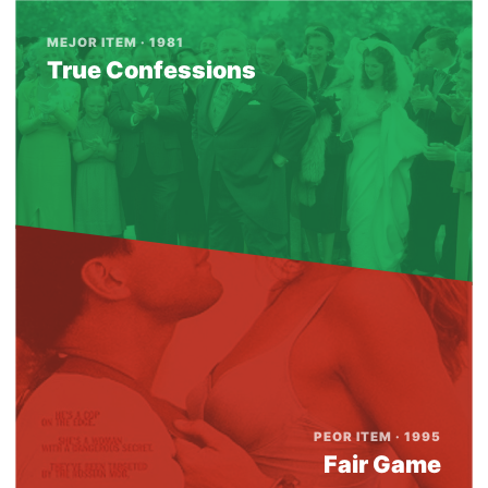
MEJOR ITEM · 1981
True Confessions
PEOR ITEM · 1995
Fair Game