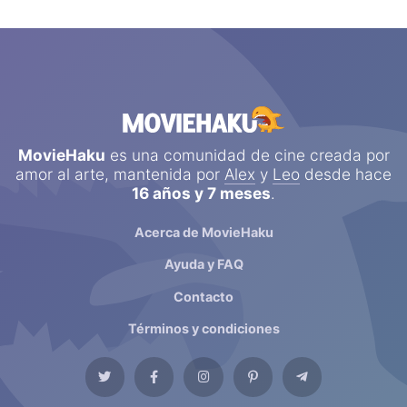
MovieHaku
es una comunidad de cine creada por
amor al arte, mantenida por
Alex
y
Leo
desde hace
16 años y 7 meses
.
Acerca de MovieHaku
Ayuda y FAQ
Contacto
Términos y condiciones