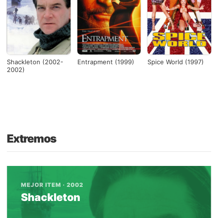
Shackleton (2002-
Entrapment (1999)
Spice World (1997)
2002)
Extremos
MEJOR ITEM · 2002
Shackleton