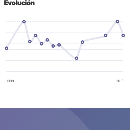
Evolución
1999
2019