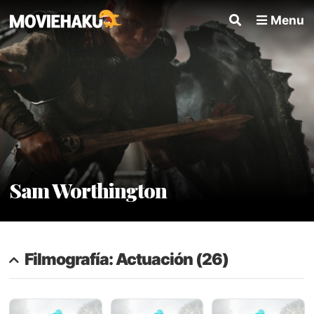
Menu
Sam Worthington
Filmografía: Actuación (26)