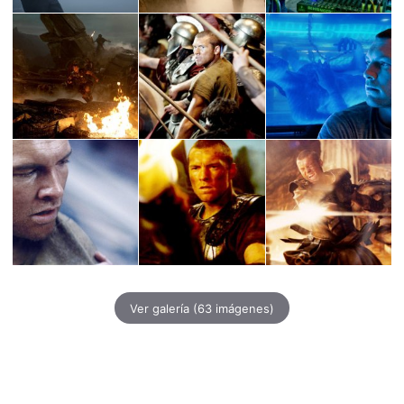
Ver galería
(63 imágenes)