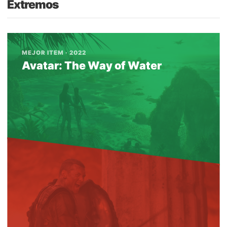
Extremos
MEJOR ITEM · 2022
Avatar: The Way of Water