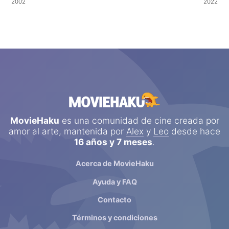
2002
2022
MovieHaku
es una comunidad de cine creada por
amor al arte, mantenida por
Alex
y
Leo
desde hace
16 años y 7 meses
.
Acerca de MovieHaku
Ayuda y FAQ
Contacto
Términos y condiciones