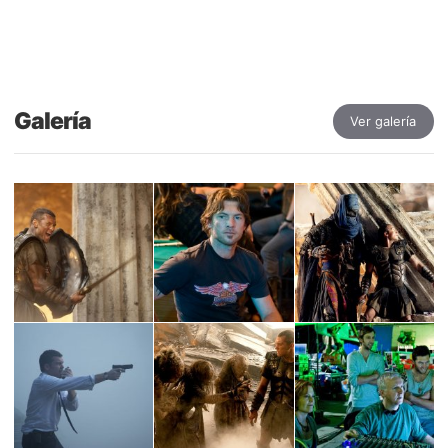
Galería
Ver galería