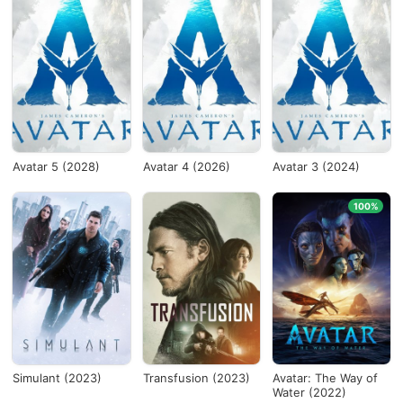
Avatar 5 (2028)
Avatar 4 (2026)
Avatar 3 (2024)
100%
Simulant (2023)
Transfusion (2023)
Avatar: The Way of
Water (2022)