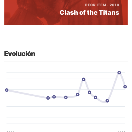
PEOR ITEM · 2010
Clash of the Titans
Evolución