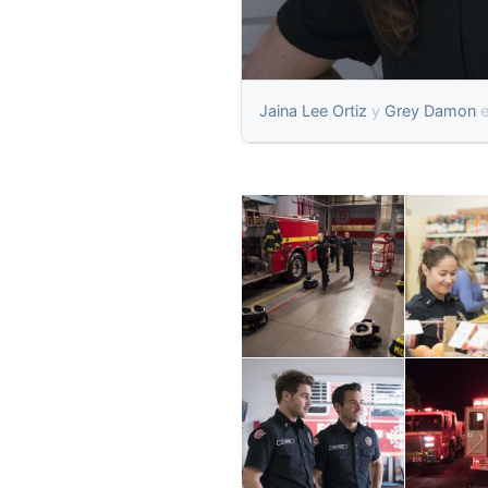
Jaina Lee Ortiz
y
Grey Damon