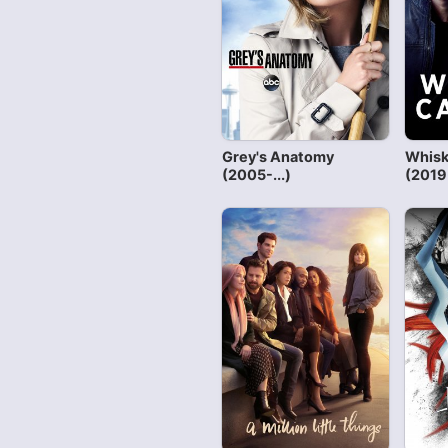
Grey's Anatomy
Whisk
(2005-...)
(2019