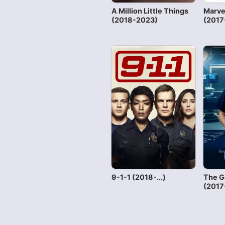
A Million Little Things
Marve
(2018-2023)
(2017
9-1-1 (2018-...)
The G
(2017