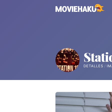
Stati
DETALLES
IM