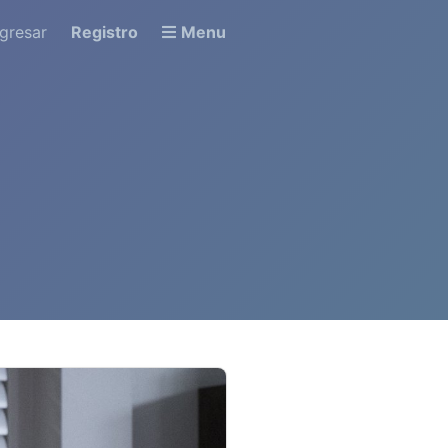
ngresar
Registro
Menu