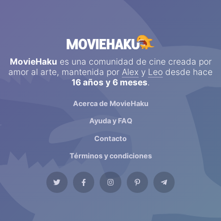
MovieHaku
es una comunidad de cine creada por
amor al arte, mantenida por
Alex
y
Leo
desde hace
16 años y 6 meses
.
Acerca de MovieHaku
Ayuda y FAQ
Contacto
Términos y condiciones