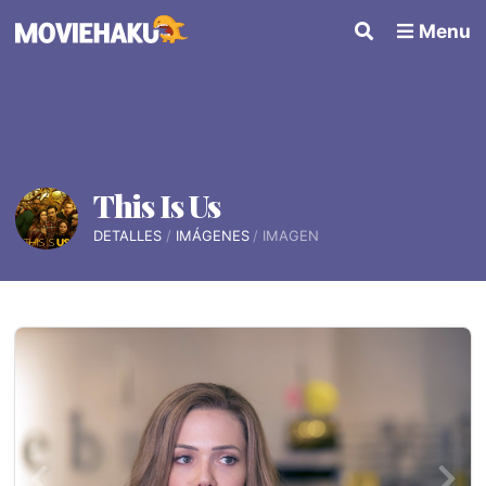
Menu
This Is Us
DETALLES
IMÁGENES
IMAGEN