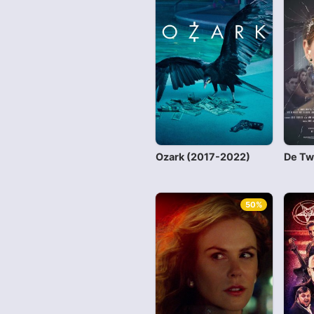
Ozark (2017-2022)
De Tw
50%