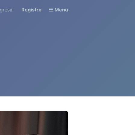
ngresar
Registro
Menu