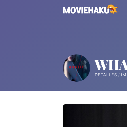
WHAT
DETALLES
IM