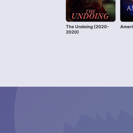
The Undoing (2020-
Ameri
2020)