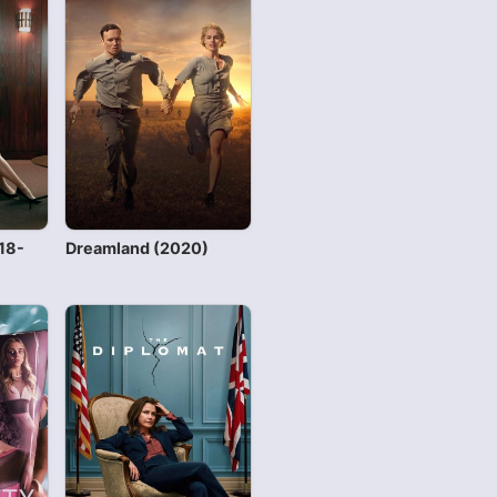
18-
Dreamland (2020)