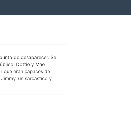
 punto de desaparecer. Se
úblico. Dottie y Mae
r que eran capaces de
 Jimmy, un sarcástico y