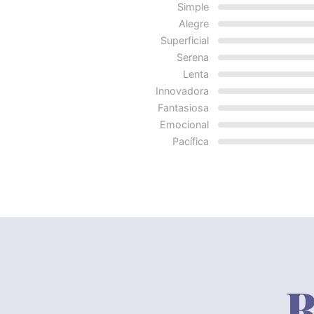
Simple
Alegre
Superficial
Serena
Lenta
Innovadora
Fantasiosa
Emocional
Pacífica
R