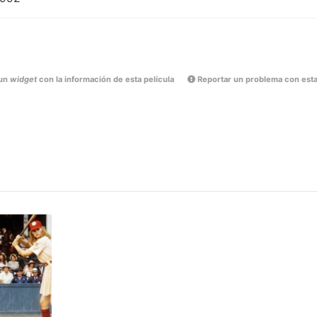
un
widget
con la información de esta película
Reportar un problema con esta