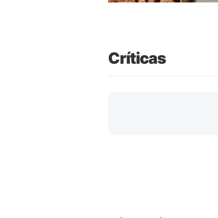
Críticas