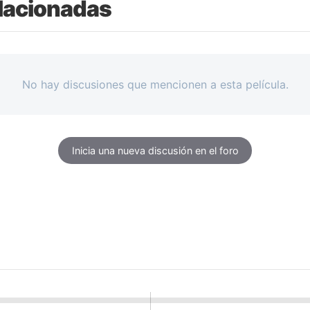
lacionadas
No hay discusiones que mencionen a esta película.
Inicia una nueva discusión en el foro