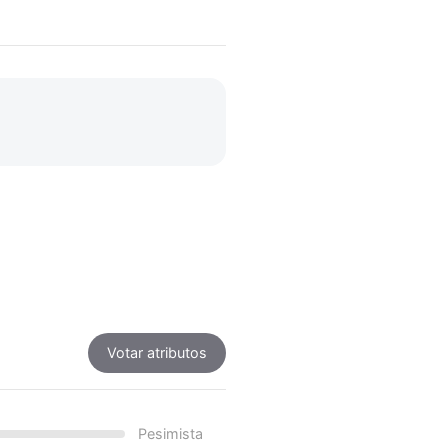
Votar atributos
Pesimista