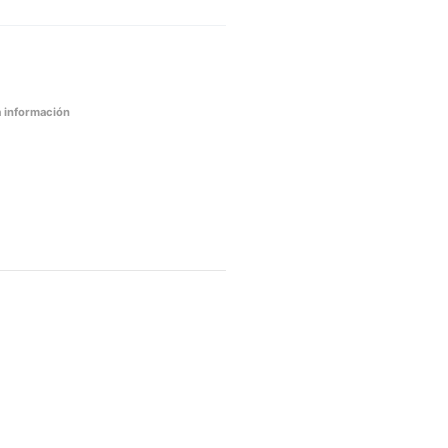
 información