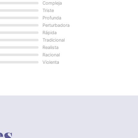
Compleja
Triste
Profunda
Perturbadora
Rápida
Tradicional
Realista
Racional
Violenta
es