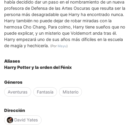
había decidido dar un paso en el nombramiento de un nueva
profesora de Defensa de las Artes Oscuras que resulta ser la
persona más desagradable que Harry ha encontrado nunca.
Harry también no puede dejar de robar miradas con la
hermosa Cho Chang. Para colmo, Harry tiene sueños que no
puede explicar, y un misterio que Voldemort anda tras él.
Harry empezará uno de sus años más díficiles en la escuela
de magía y hechicería.
(Por
Mayu
)
Aliases
Harry Potter y la orden del Fénix
Géneros
Aventuras
Fantasía
Misterio
Dirección
David Yates