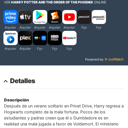
VER
HARRY POTTER AND THE ORDER OF THE PHOENIX
ONLINE
Powered by
Detalles
Descripción
Después de un verano solitario en Privet Drive, Harry regresa a
Hogwarts completo de la mala fortuna. Pocos de los
estudiantes y padres creen que él o Dumbledore es en
realidad una mala jugada a favor de Voldemort. El ministerio