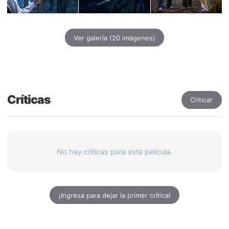
Ver galería
(20 imágenes)
Críticas
Criticar
No hay críticas para esta película.
¡Ingresa para dejar la primer crítica!