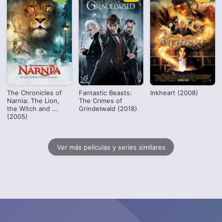
The Chronicles of
Fantastic Beasts:
Inkheart (2008)
Narnia: The Lion,
The Crimes of
the Witch and ...
Grindelwald (2018)
(2005)
Ver más películas y series similares