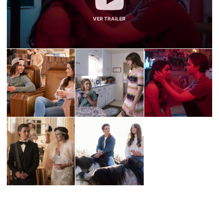
VER TRAILER