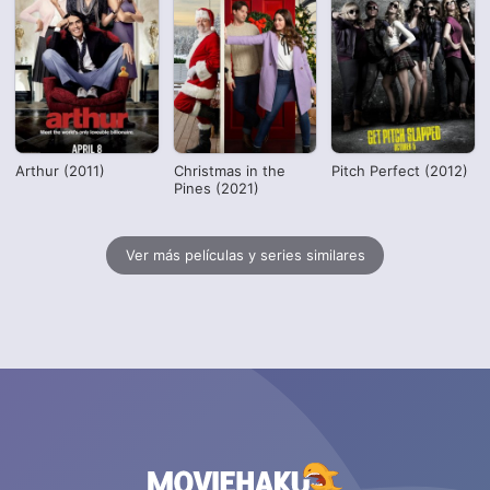
Arthur (2011)
Christmas in the
Pitch Perfect (2012)
Pines (2021)
Ver más películas y series similares