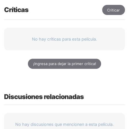
Críticas
Criticar
No hay críticas para esta película.
¡Ingresa para dejar la primer crítica!
Discusiones relacionadas
No hay discusiones que mencionen a esta película.