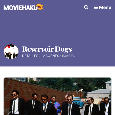
Menu
Reservoir Dogs
DETALLES
IMÁGENES
IMAGEN