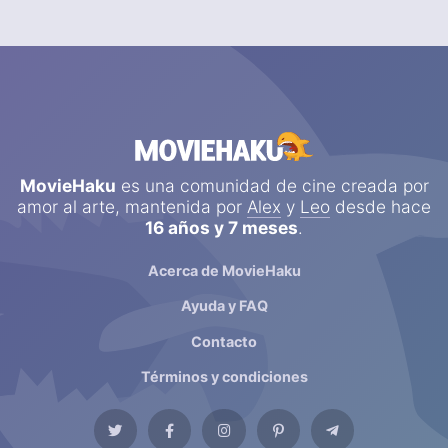
MovieHaku
es una comunidad de cine creada por
amor al arte, mantenida por
Alex
y
Leo
desde hace
16 años y 7 meses
.
Acerca de MovieHaku
Ayuda y FAQ
Contacto
Términos y condiciones