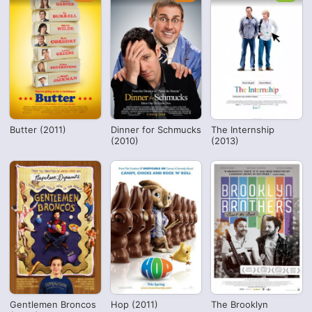
Butter (2011)
Dinner for Schmucks
The Internship
(2010)
(2013)
Gentlemen Broncos
Hop (2011)
The Brooklyn