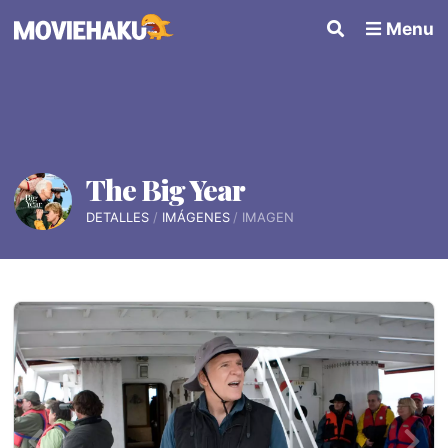
Menu
The Big Year
DETALLES
IMÁGENES
IMAGEN