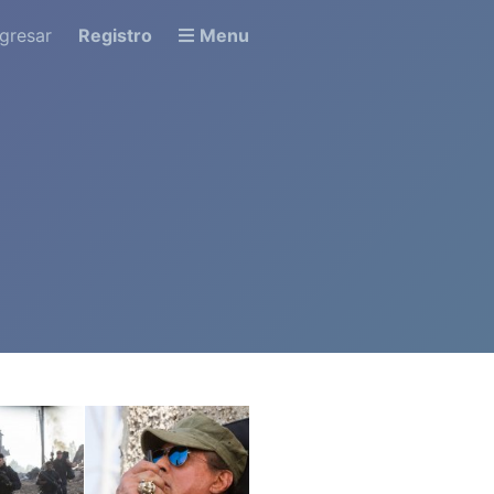
ngresar
Registro
Menu