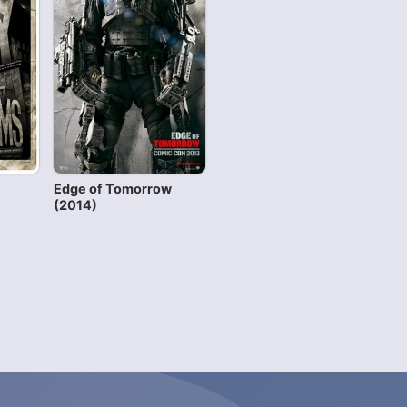
Edge of Tomorrow
(2014)