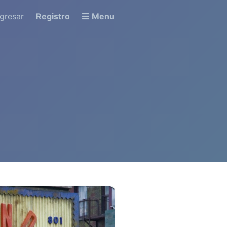
ngresar
Registro
Menu