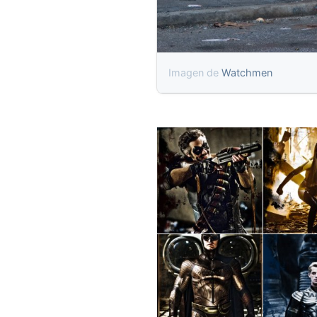
Imagen de
Watchmen