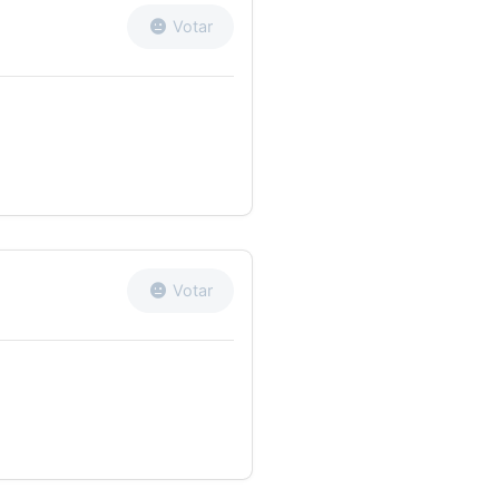
Votar
Votar