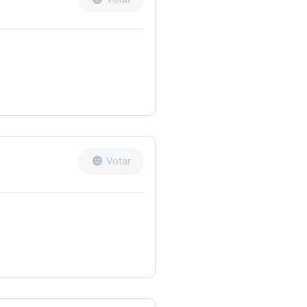
Votar