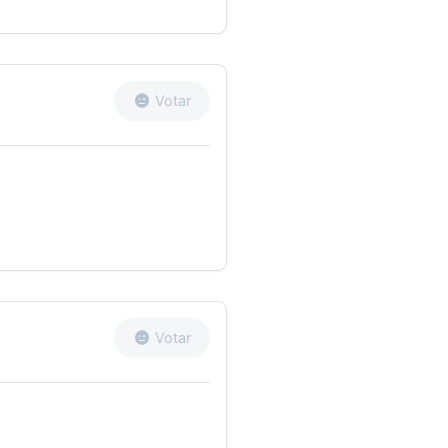
Votar
Votar