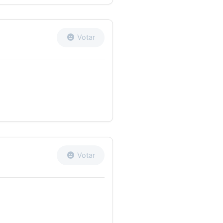
Votar
Votar