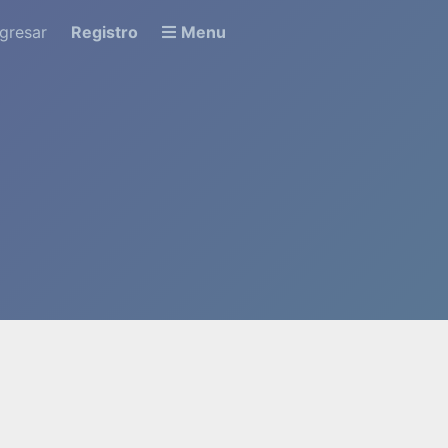
ngresar
Registro
Menu