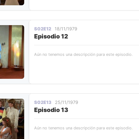
S02E12
18/11/1979
Episodio 12
Aún no tenemos una descripción para este episodio.
S02E13
25/11/1979
Episodio 13
Aún no tenemos una descripción para este episodio.