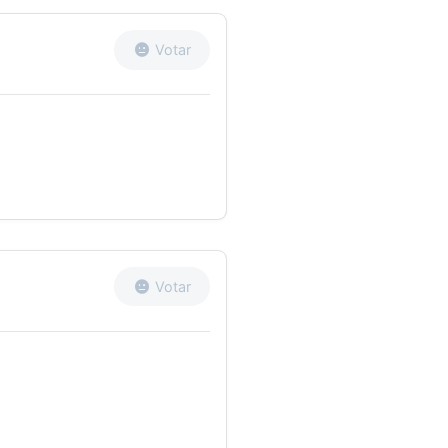
Votar
Votar