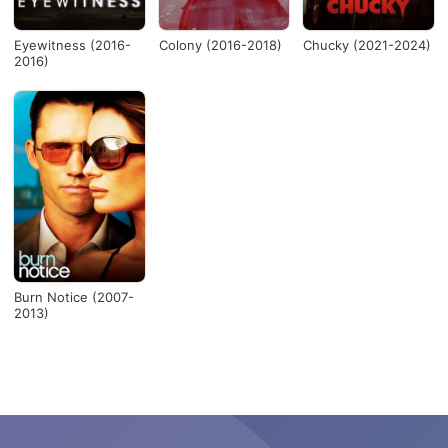
Eyewitness (2016-
Colony (2016-2018)
Chucky (2021-2024)
2016)
Burn Notice (2007-
2013)