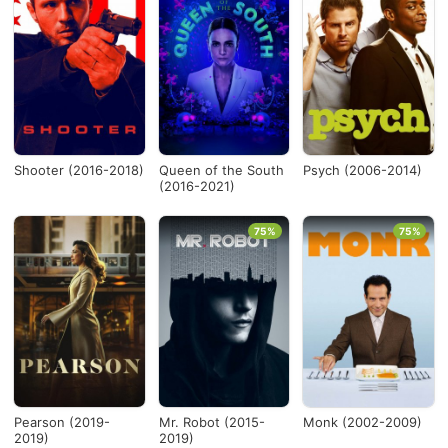
Shooter (2016-2018)
Queen of the South
Psych (2006-2014)
(2016-2021)
75%
75%
Pearson (2019-
Mr. Robot (2015-
Monk (2002-2009)
2019)
2019)