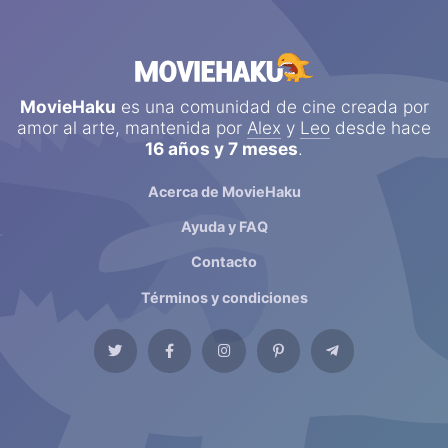
MovieHaku
es una comunidad de cine creada por
amor al arte, mantenida por
Alex
y
Leo
desde hace
16 años y 7 meses
.
Acerca de MovieHaku
Ayuda y FAQ
Contacto
Términos y condiciones