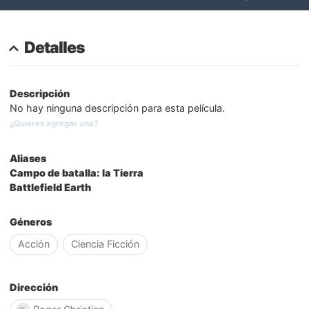
Detalles
Descripción
No hay ninguna descripción para esta película.
¿Quieres agregar una?
Aliases
Campo de batalla: la Tierra
Battlefield Earth
Géneros
Acción
Ciencia Ficción
Dirección