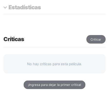
Estadísticas
Críticas
Criticar
No hay críticas para esta película.
¡Ingresa para dejar la primer crítica!