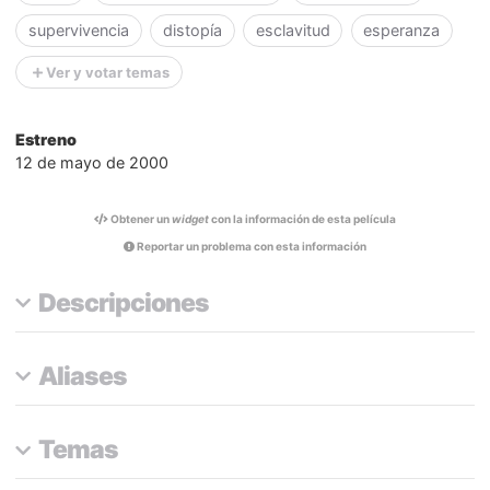
supervivencia
distopía
esclavitud
esperanza
Ver y votar temas
Estreno
12 de mayo de 2000
Obtener un
widget
con la información de esta película
Reportar un problema con esta información
Descripciones
Aliases
Temas