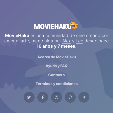
MovieHaku
es una comunidad de cine creada por
amor al arte, mantenida por
Alex
y
Leo
desde hace
16 años y 7 meses
.
Acerca de MovieHaku
Ayuda y FAQ
Contacto
Términos y condiciones