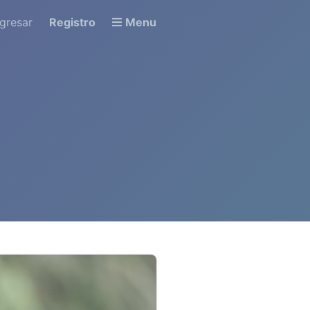
ngresar
Registro
Menu