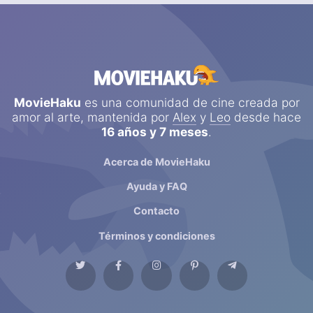
MovieHaku
es una comunidad de cine creada por
amor al arte, mantenida por
Alex
y
Leo
desde hace
16 años y 7 meses
.
Acerca de MovieHaku
Ayuda y FAQ
Contacto
Términos y condiciones