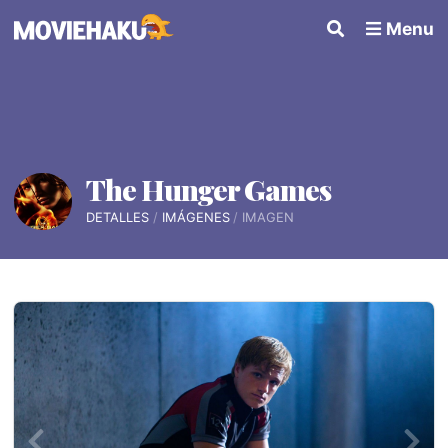
Menu
The Hunger Games
DETALLES
IMÁGENES
IMAGEN