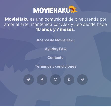
MovieHaku
es una comunidad de cine creada por
amor al arte, mantenida por
Alex
y
Leo
desde hace
16 años y 7 meses
.
Acerca de MovieHaku
Ayuda y FAQ
Contacto
Términos y condiciones