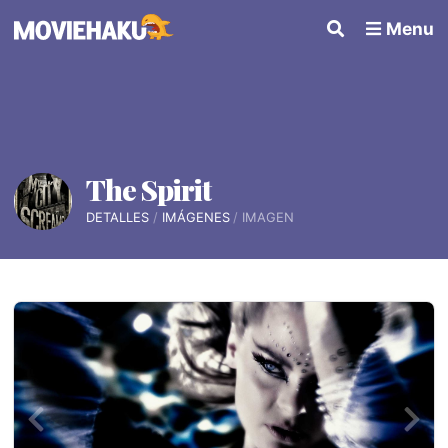
Menu
The Spirit
DETALLES
IMÁGENES
IMAGEN