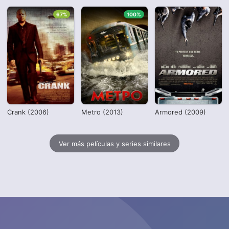
67%
100%
Crank (2006)
Metro (2013)
Armored (2009)
Ver más películas y series similares