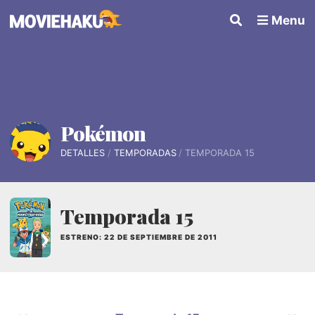
Menu
Pokémon
DETALLES
TEMPORADAS
TEMPORADA 15
Temporada 15
ESTRENO: 22 DE SEPTIEMBRE DE 2011