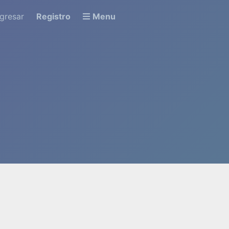
ngresar
Registro
Menu