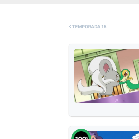
TEMPORADA
15
%